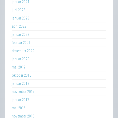
januar 2024
juni 2023
januar 2023
april 2022
januar 2022
februar 2021
desember 2020
januar 2020
mai 2019
oktober 2018
januar 2018
november 2017
januar 2017
mai 2016
november 2015