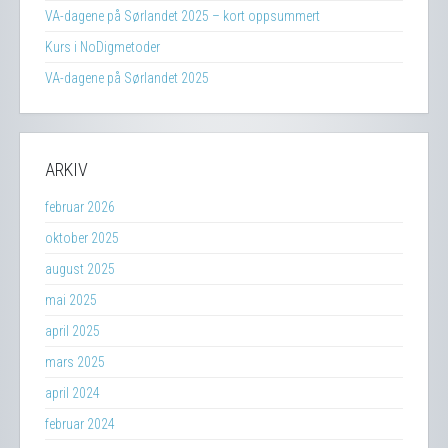
VA-dagene på Sørlandet 2025 – kort oppsummert
Kurs i NoDigmetoder
VA-dagene på Sørlandet 2025
ARKIV
februar 2026
oktober 2025
august 2025
mai 2025
april 2025
mars 2025
april 2024
februar 2024