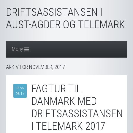
DRIFTSASSISTANSEN I
AUST-AGDER OG TELEMARK
Meny
ARKIV FOR NOVEMBER, 2017
FAGTUR TIL
13 nov
2017
DANMARK MED
DRIFTSASSISTANSEN
I TELEMARK 2017