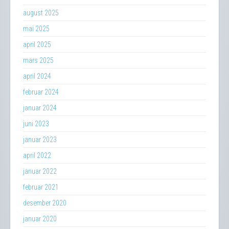
august 2025
mai 2025
april 2025
mars 2025
april 2024
februar 2024
januar 2024
juni 2023
januar 2023
april 2022
januar 2022
februar 2021
desember 2020
januar 2020