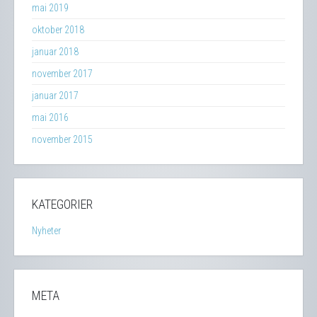
mai 2019
oktober 2018
januar 2018
november 2017
januar 2017
mai 2016
november 2015
KATEGORIER
Nyheter
META