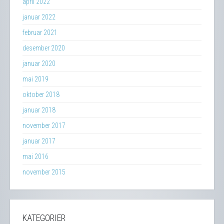
april 2022
januar 2022
februar 2021
desember 2020
januar 2020
mai 2019
oktober 2018
januar 2018
november 2017
januar 2017
mai 2016
november 2015
KATEGORIER