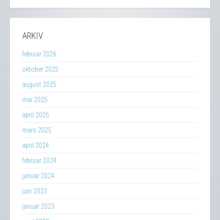
ARKIV
februar 2026
oktober 2025
august 2025
mai 2025
april 2025
mars 2025
april 2024
februar 2024
januar 2024
juni 2023
januar 2023