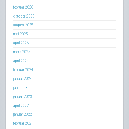
februar 2026
oktober 2025
august 2025
mai 2025
april 2025
mars 2025
april 2024
februar 2024
januar 2024
juni 2023
januar 2023
april 2022
januar 2022
februar 2021