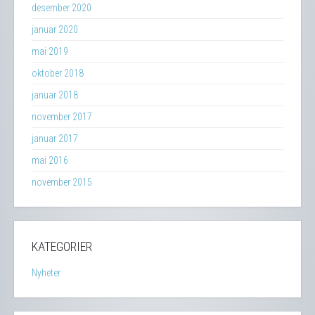
desember 2020
januar 2020
mai 2019
oktober 2018
januar 2018
november 2017
januar 2017
mai 2016
november 2015
KATEGORIER
Nyheter